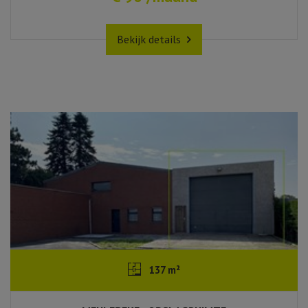
Bekijk details
137 m²