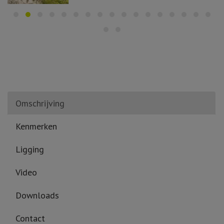
Omschrijving
Kenmerken
Ligging
Video
Downloads
Contact