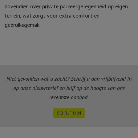
bovendien over private parkeergelegenheid op eigen
terrein, wat zorgt voor extra comfort en
gebruiksgemak.
Niet gevonden wat u zocht? Schrijf u dan vrijblijvend in
op onze nieuwsbrief en blijf op de hoogte van ons
recentste aanbod.
SCHRIJF U IN