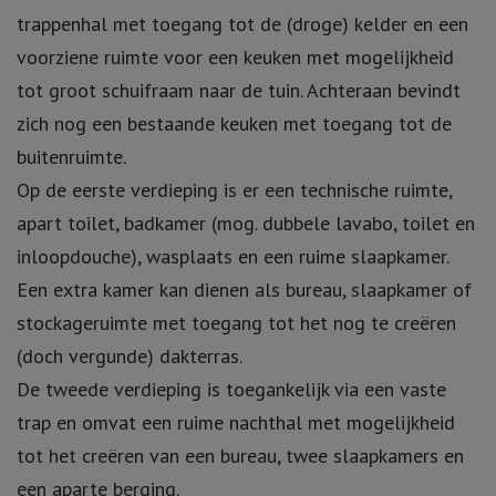
trappenhal met toegang tot de (droge) kelder en een
voorziene ruimte voor een keuken met mogelijkheid
tot groot schuifraam naar de tuin. Achteraan bevindt
zich nog een bestaande keuken met toegang tot de
buitenruimte.
Op de eerste verdieping is er een technische ruimte,
apart toilet, badkamer (mog. dubbele lavabo, toilet en
inloopdouche), wasplaats en een ruime slaapkamer.
Een extra kamer kan dienen als bureau, slaapkamer of
stockageruimte met toegang tot het nog te creëren
(doch vergunde) dakterras.
De tweede verdieping is toegankelijk via een vaste
trap en omvat een ruime nachthal met mogelijkheid
tot het creëren van een bureau, twee slaapkamers en
een aparte berging.