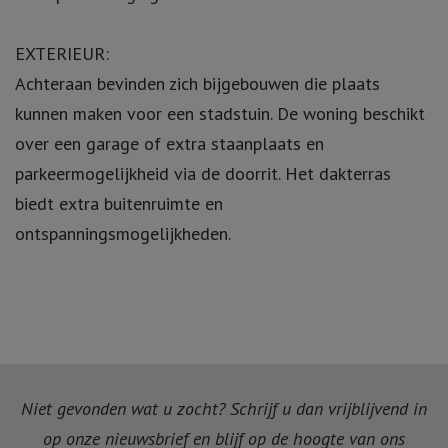
EXTERIEUR:
Achteraan bevinden zich bijgebouwen die plaats
kunnen maken voor een stadstuin. De woning beschikt
over een garage of extra staanplaats en
parkeermogelijkheid via de doorrit. Het dakterras
biedt extra buitenruimte en
ontspanningsmogelijkheden.
Niet gevonden wat u zocht? Schrijf u dan vrijblijvend in
op onze nieuwsbrief en blijf op de hoogte van ons