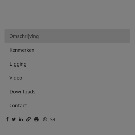
Omschrijving
Kenmerken
Ligging
Video
Downloads
Contact