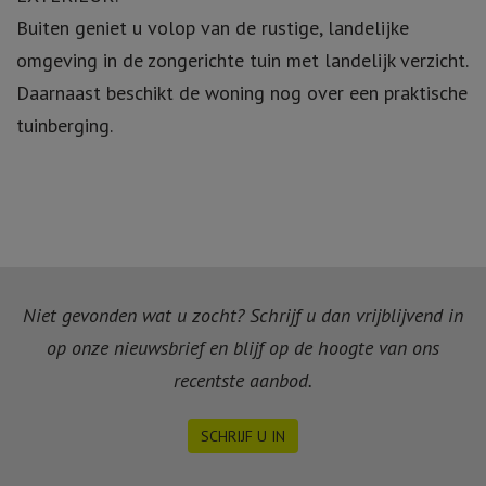
EXTERIEUR:
Buiten geniet u volop van de rustige, landelijke
omgeving in de zongerichte tuin met landelijk verzicht.
Daarnaast beschikt de woning nog over een praktische
tuinberging.
Niet gevonden wat u zocht? Schrijf u dan vrijblijvend in
op onze nieuwsbrief en blijf op de hoogte van ons
recentste aanbod.
SCHRIJF U IN