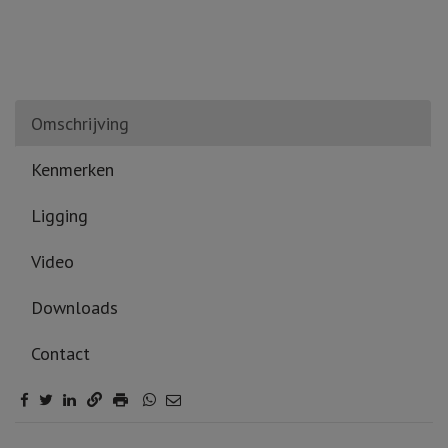
Omschrijving
Kenmerken
Ligging
Video
Downloads
Contact