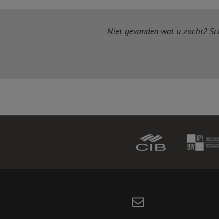
Niet gevonden wat u zocht? Schr