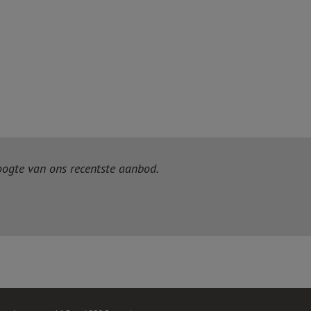
hoogte van ons recentste aanbod.