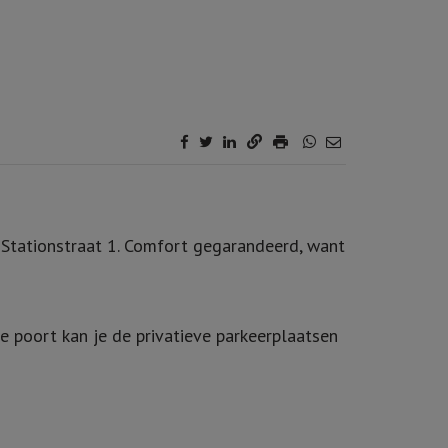
e Stationstraat 1. Comfort gegarandeerd, want
le poort kan je de privatieve parkeerplaatsen