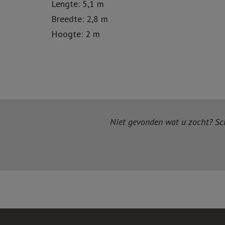
Lengte: 5,1 m
Breedte: 2,8 m
Hoogte: 2 m
Niet gevonden wat u zocht? Schr