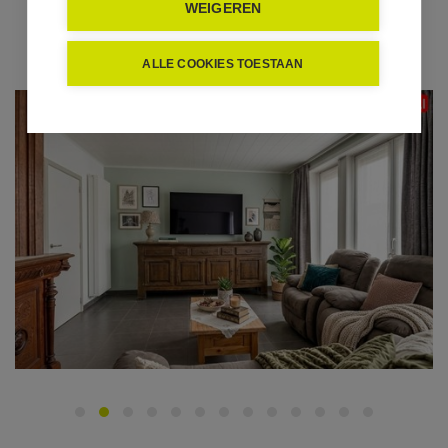
WEIGEREN
ALLE COOKIES TOESTAAN