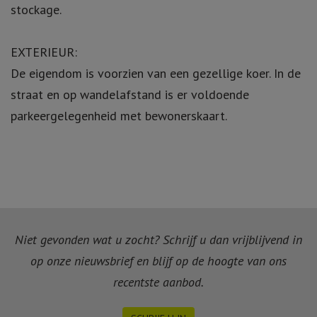
stockage.
EXTERIEUR:
De eigendom is voorzien van een gezellige koer. In de
straat en op wandelafstand is er voldoende
parkeergelegenheid met bewonerskaart.
Niet gevonden wat u zocht? Schrijf u dan vrijblijvend in
op onze nieuwsbrief en blijf op de hoogte van ons
recentste aanbod.