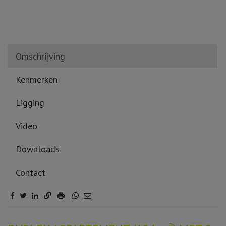
Omschrijving
Kenmerken
Ligging
Video
Downloads
Contact