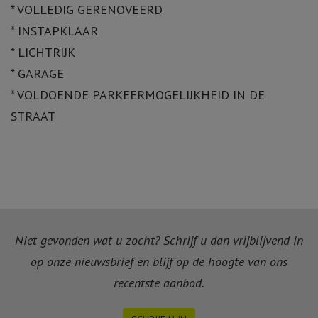
* VOLLEDIG GERENOVEERD
* INSTAPKLAAR
* LICHTRIJK
* GARAGE
* VOLDOENDE PARKEERMOGELIJKHEID IN DE
STRAAT
Niet gevonden wat u zocht? Schrijf u dan vrijblijvend in
op onze nieuwsbrief en blijf op de hoogte van ons
recentste aanbod.