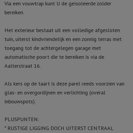
Via een vouwtrap kunt U de geïsoleerde zolder
bereiken.
Het exterieur bestaat uit een volledige afgesloten
tuin, uiterst kindvriendelijk en een zonnig terras met
toegang tot de achtergelegen garage met
automatische poort die te bereiken is via de
Aalterstraat 16.
Als kers op de taart is deze parel reeds voorzien van
glas- en overgordijnen en verlichting (overal
inbouwspots).
PLUSPUNTEN:
* RUSTIGE LIGGING DOCH UITERST CENTRAAL