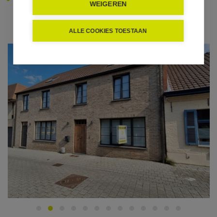
WEIGEREN
ALLE COOKIES TOESTAAN