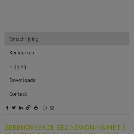
Omschrijving
Kenmerken
Ligging
Downloads
Contact
Omschrijving
GERENOVEERDE GEZINSWONING MET 3