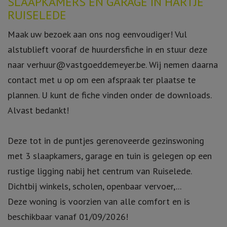
SLAAPKAMERS EN GARAGE IN HARTJE
RUISELEDE
Maak uw bezoek aan ons nog eenvoudiger! Vul
alstublieft vooraf de huurdersfiche in en stuur deze
naar verhuur@vastgoeddemeyer.be. Wij nemen daarna
contact met u op om een afspraak ter plaatse te
plannen. U kunt de fiche vinden onder de downloads.
Alvast bedankt!
Deze tot in de puntjes gerenoveerde gezinswoning
met 3 slaapkamers, garage en tuin is gelegen op een
rustige ligging nabij het centrum van Ruiselede.
Dichtbij winkels, scholen, openbaar vervoer,...
Deze woning is voorzien van alle comfort en is
beschikbaar vanaf 01/09/2026!