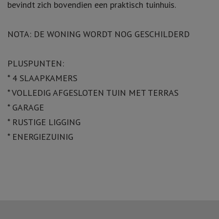
bevindt zich bovendien een praktisch tuinhuis.
NOTA: DE WONING WORDT NOG GESCHILDERD
PLUSPUNTEN:
* 4 SLAAPKAMERS
* VOLLEDIG AFGESLOTEN TUIN MET TERRAS
* GARAGE
* RUSTIGE LIGGING
* ENERGIEZUINIG