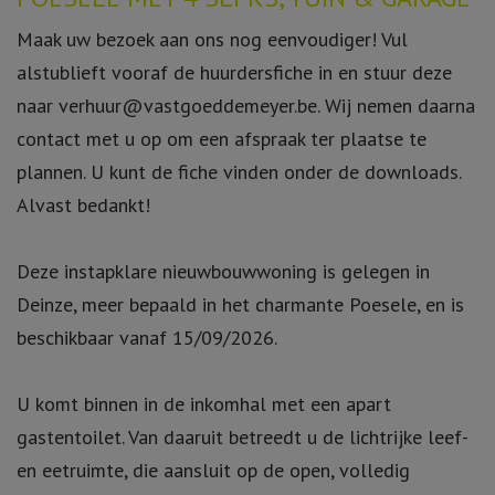
Maak uw bezoek aan ons nog eenvoudiger! Vul
alstublieft vooraf de huurdersfiche in en stuur deze
naar verhuur@vastgoeddemeyer.be. Wij nemen daarna
contact met u op om een afspraak ter plaatse te
plannen. U kunt de fiche vinden onder de downloads.
Alvast bedankt!
Deze instapklare nieuwbouwwoning is gelegen in
Deinze, meer bepaald in het charmante Poesele, en is
beschikbaar vanaf 15/09/2026.
U komt binnen in de inkomhal met een apart
gastentoilet. Van daaruit betreedt u de lichtrijke leef-
en eetruimte, die aansluit op de open, volledig