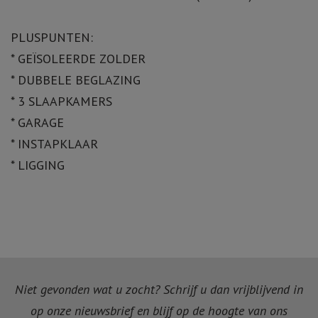
PLUSPUNTEN:
* GEÏSOLEERDE ZOLDER
* DUBBELE BEGLAZING
* 3 SLAAPKAMERS
* GARAGE
* INSTAPKLAAR
* LIGGING
Niet gevonden wat u zocht? Schrijf u dan vrijblijvend in
op onze nieuwsbrief en blijf op de hoogte van ons