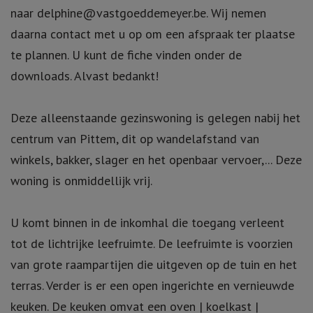
naar delphine@vastgoeddemeyer.be. Wij nemen
daarna contact met u op om een afspraak ter plaatse
te plannen. U kunt de fiche vinden onder de
downloads. Alvast bedankt!
Deze alleenstaande gezinswoning is gelegen nabij het
centrum van Pittem, dit op wandelafstand van
winkels, bakker, slager en het openbaar vervoer,... Deze
woning is onmiddellijk vrij.
U komt binnen in de inkomhal die toegang verleent
tot de lichtrijke leefruimte. De leefruimte is voorzien
van grote raampartijen die uitgeven op de tuin en het
terras. Verder is er een open ingerichte en vernieuwde
keuken. De keuken omvat een oven | koelkast |