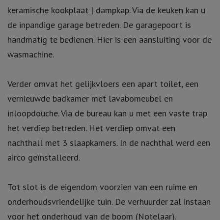
keramische kookplaat | dampkap. Via de keuken kan u
de inpandige garage betreden. De garagepoort is
handmatig te bedienen. Hier is een aansluiting voor de
wasmachine.
Verder omvat het gelijkvloers een apart toilet, een
vernieuwde badkamer met lavabomeubel en
inloopdouche. Via de bureau kan u met een vaste trap
het verdiep betreden. Het verdiep omvat een
nachthall met 3 slaapkamers. In de nachthal werd een
airco geïnstalleerd.
Tot slot is de eigendom voorzien van een ruime en
onderhoudsvriendelijke tuin. De verhuurder zal instaan
voor het onderhoud van de boom (Notelaar).