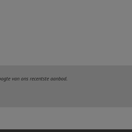
hoogte van ons recentste aanbod.