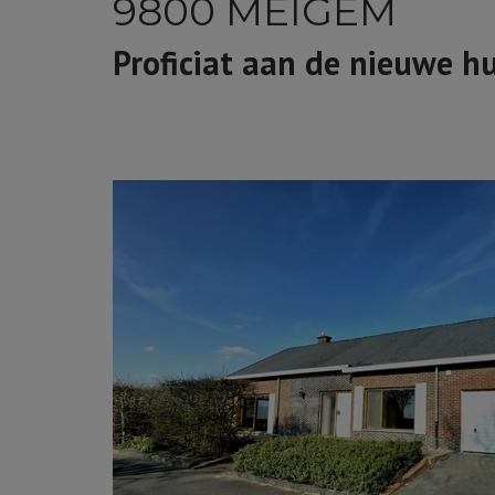
9800 MEIGEM
Proficiat aan de nieuwe h