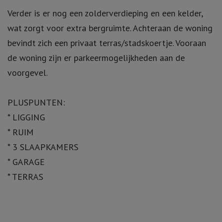
Verder is er nog een zolderverdieping en een kelder,
wat zorgt voor extra bergruimte. Achteraan de woning
bevindt zich een privaat terras/stadskoertje. Vooraan
de woning zijn er parkeermogelijkheden aan de
voorgevel.
PLUSPUNTEN:
* LIGGING
* RUIM
* 3 SLAAPKAMERS
* GARAGE
* TERRAS