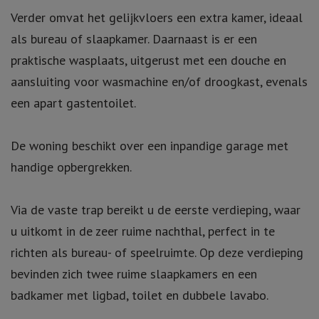
Verder omvat het gelijkvloers een extra kamer, ideaal
als bureau of slaapkamer. Daarnaast is er een
praktische wasplaats, uitgerust met een douche en
aansluiting voor wasmachine en/of droogkast, evenals
een apart gastentoilet.
De woning beschikt over een inpandige garage met
handige opbergrekken.
Via de vaste trap bereikt u de eerste verdieping, waar
u uitkomt in de zeer ruime nachthal, perfect in te
richten als bureau- of speelruimte. Op deze verdieping
bevinden zich twee ruime slaapkamers en een
badkamer met ligbad, toilet en dubbele lavabo.