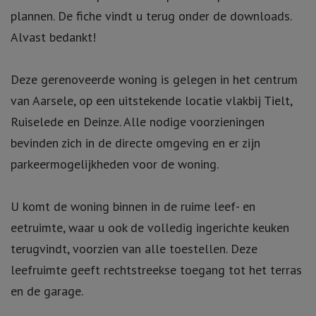
plannen. De fiche vindt u terug onder de downloads.
Alvast bedankt!
Deze gerenoveerde woning is gelegen in het centrum
van Aarsele, op een uitstekende locatie vlakbij Tielt,
Ruiselede en Deinze. Alle nodige voorzieningen
bevinden zich in de directe omgeving en er zijn
parkeermogelijkheden voor de woning.
U komt de woning binnen in de ruime leef- en
eetruimte, waar u ook de volledig ingerichte keuken
terugvindt, voorzien van alle toestellen. Deze
leefruimte geeft rechtstreekse toegang tot het terras
en de garage.