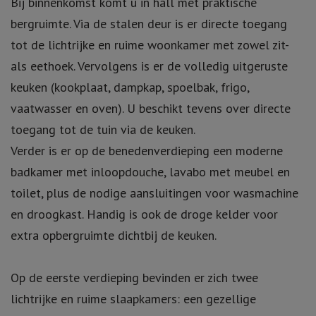
Bij binnenkomst komt u in hall met praktische
bergruimte. Via de stalen deur is er directe toegang
tot de lichtrijke en ruime woonkamer met zowel zit-
als eethoek. Vervolgens is er de volledig uitgeruste
keuken (kookplaat, dampkap, spoelbak, frigo,
vaatwasser en oven). U beschikt tevens over directe
toegang tot de tuin via de keuken.
Verder is er op de benedenverdieping een moderne
badkamer met inloopdouche, lavabo met meubel en
toilet, plus de nodige aansluitingen voor wasmachine
en droogkast. Handig is ook de droge kelder voor
extra opbergruimte dichtbij de keuken.
Op de eerste verdieping bevinden er zich twee
lichtrijke en ruime slaapkamers: een gezellige