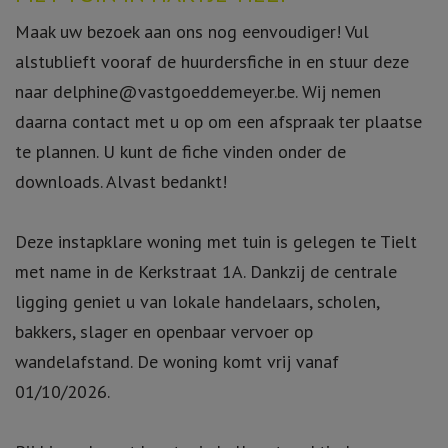
Maak uw bezoek aan ons nog eenvoudiger! Vul
alstublieft vooraf de huurdersfiche in en stuur deze
naar delphine@vastgoeddemeyer.be. Wij nemen
daarna contact met u op om een afspraak ter plaatse
te plannen. U kunt de fiche vinden onder de
downloads. Alvast bedankt!
Deze instapklare woning met tuin is gelegen te Tielt
met name in de Kerkstraat 1A. Dankzij de centrale
ligging geniet u van lokale handelaars, scholen,
bakkers, slager en openbaar vervoer op
wandelafstand. De woning komt vrij vanaf
01/10/2026.