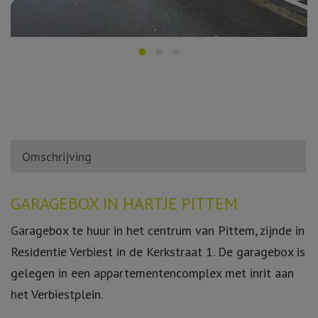
Omschrijving
Omschrijving
GARAGEBOX IN HARTJE PITTEM
Garagebox te huur in het centrum van Pittem, zijnde in
Residentie Verbiest in de Kerkstraat 1. De garagebox is
gelegen in een appartementencomplex met inrit aan
het Verbiestplein.