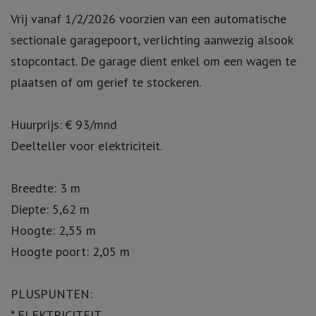
Vrij vanaf 1/2/2026 voorzien van een automatische
sectionale garagepoort, verlichting aanwezig alsook
stopcontact. De garage dient enkel om een wagen te
plaatsen of om gerief te stockeren.
Huurprijs: € 93/mnd
Deelteller voor elektriciteit.
Breedte: 3 m
Diepte: 5,62 m
Hoogte: 2,55 m
Hoogte poort: 2,05 m
PLUSPUNTEN:
* ELEKTRICITEIT