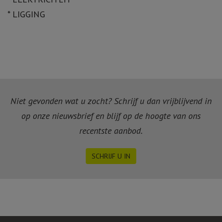
* LIGGING
Niet gevonden wat u zocht? Schrijf u dan vrijblijvend in
op onze nieuwsbrief en blijf op de hoogte van ons
recentste aanbod.
SCHRIJF U IN