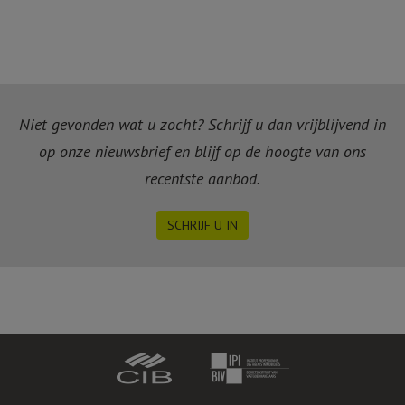
Niet gevonden wat u zocht? Schrijf u dan vrijblijvend in
op onze nieuwsbrief en blijf op de hoogte van ons
recentste aanbod.
SCHRIJF U IN