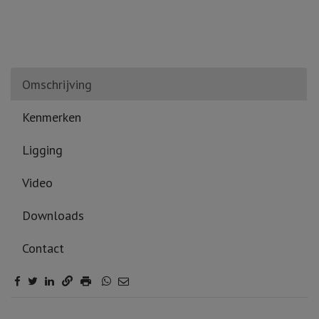
Omschrijving
Kenmerken
Ligging
Video
Downloads
Contact