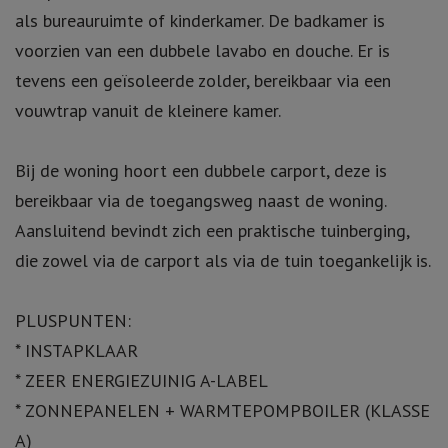
als bureauruimte of kinderkamer. De badkamer is
voorzien van een dubbele lavabo en douche. Er is
tevens een geïsoleerde zolder, bereikbaar via een
vouwtrap vanuit de kleinere kamer.
Bij de woning hoort een dubbele carport, deze is
bereikbaar via de toegangsweg naast de woning.
Aansluitend bevindt zich een praktische tuinberging,
die zowel via de carport als via de tuin toegankelijk is.
PLUSPUNTEN:
* INSTAPKLAAR
* ZEER ENERGIEZUINIG A-LABEL
* ZONNEPANELEN + WARMTEPOMPBOILER (KLASSE
A)