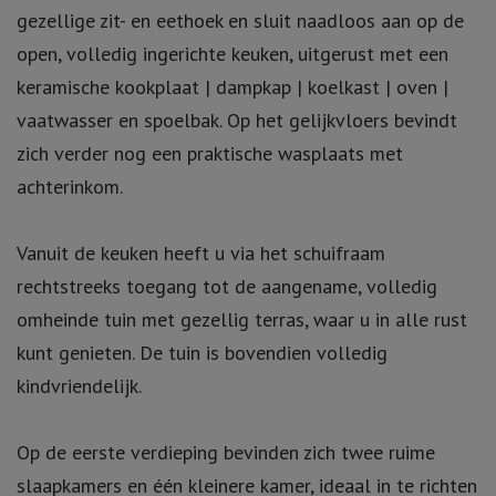
gezellige zit- en eethoek en sluit naadloos aan op de
open, volledig ingerichte keuken, uitgerust met een
keramische kookplaat | dampkap | koelkast | oven |
vaatwasser en spoelbak. Op het gelijkvloers bevindt
zich verder nog een praktische wasplaats met
achterinkom.
Vanuit de keuken heeft u via het schuifraam
rechtstreeks toegang tot de aangename, volledig
omheinde tuin met gezellig terras, waar u in alle rust
kunt genieten. De tuin is bovendien volledig
kindvriendelijk.
Op de eerste verdieping bevinden zich twee ruime
slaapkamers en één kleinere kamer, ideaal in te richten