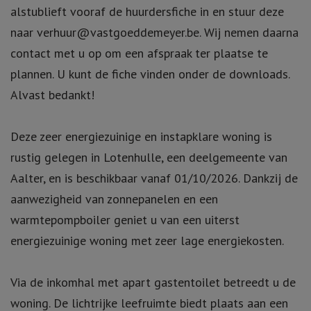
alstublieft vooraf de huurdersfiche in en stuur deze
naar verhuur@vastgoeddemeyer.be. Wij nemen daarna
contact met u op om een afspraak ter plaatse te
plannen. U kunt de fiche vinden onder de downloads.
Alvast bedankt!
Deze zeer energiezuinige en instapklare woning is
rustig gelegen in Lotenhulle, een deelgemeente van
Aalter, en is beschikbaar vanaf 01/10/2026. Dankzij de
aanwezigheid van zonnepanelen en een
warmtepompboiler geniet u van een uiterst
energiezuinige woning met zeer lage energiekosten.
Via de inkomhal met apart gastentoilet betreedt u de
woning. De lichtrijke leefruimte biedt plaats aan een