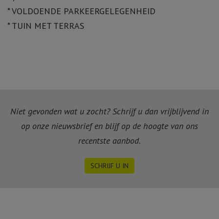
* VOLDOENDE PARKEERGELEGENHEID
* TUIN MET TERRAS
Niet gevonden wat u zocht? Schrijf u dan vrijblijvend in
op onze nieuwsbrief en blijf op de hoogte van ons
recentste aanbod.
SCHRIJF U IN